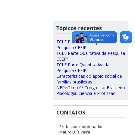
Tópicos recentes
TCLE Parte Intervenção da
Pesquisa CEEIP
TCLE Parte Qualitativa da Pesquisa
CEEIP
TCLE Parte Quantitativa da
Pesquisa CEEIP
Características do apoio social de
famílias brasileiras
NEPeDI no 6º Congresso Brasileiro
Psicologia: Ciência e Profissão
CONTATOS
Professor coordenador:
Mauro Luís Veira