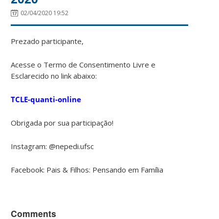
02/04/2020 19:52
Prezado participante,
Acesse o Termo de Consentimento Livre e
Esclarecido no link abaixo:
TCLE-quanti-online
Obrigada por sua participação!
Instagram: @nepedi.ufsc
Facebook: Pais & Filhos: Pensando em Família
Comments