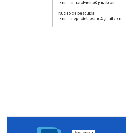
e-mail: maurolvieira@gmail.com
Núcleo de pesquisa:
e-mail: nepedielabsfac@gmail.com